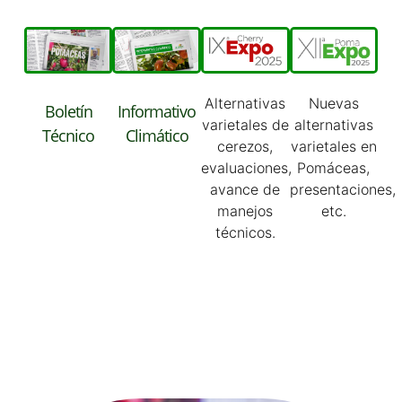
Alternativas
Nuevas
Boletín
Informativo
varietales de
alternativas
Técnico
Climático
cerezos,
varietales en
evaluaciones,
Pomáceas,
avance de
presentaciones,
manejos
etc.
técnicos.