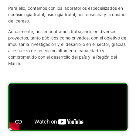
Para ello, contamos con los laboratorios especializados en
ecofisiología frutal, fisiología frutal, postcosecha y la unidad
del cerezo.
Actualmente, nos encontramos trabajando en diversos
proyectos, tanto públicos como privados, con el objetivo de
impulsar la investigación y el desarrollo en el sector, gracias
al esfuerzo de un equipo altamente capacitado y
comprometido con el desarrollo del país y la Región del
Maule.