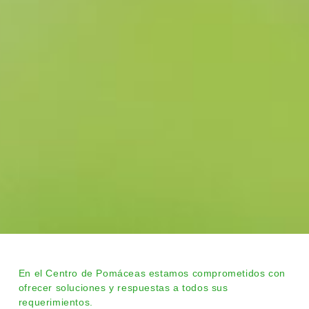
En el Centro de Pomáceas estamos comprometidos con
ofrecer soluciones y respuestas a todos sus
requerimientos.