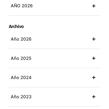
AÑO 2026
Archivo
Año 2026
Año 2025
Año 2024
Año 2023