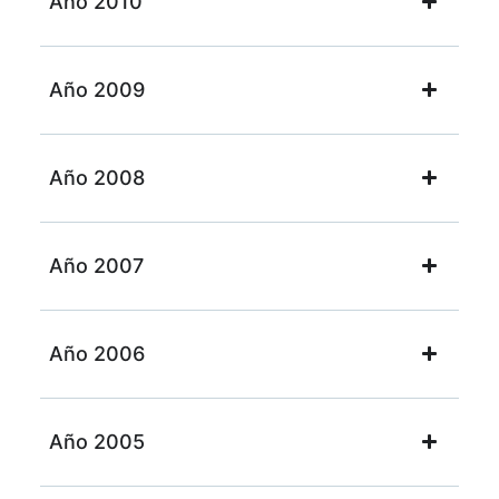
Año 2010
Año 2009
Año 2008
Año 2007
Año 2006
Año 2005