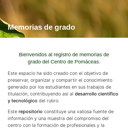
Memorias de grado
Bienvenidos al registro de memorias de
grado del Centro de Pomáceas.
Este espacio ha sido creado con el objetivo de
preservar, organizar y compartir el conocimiento
generado por los estudiantes en sus trabajos de
titulación, contribuyendo así al
desarrollo científico
y tecnológico
del rubro.
Este
repositorio
constituye una valiosa fuente de
información y una muestra del compromiso del
centro con la formación de profesionales y la