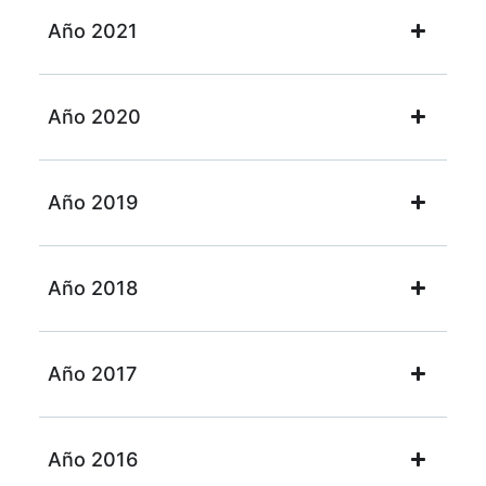
Año 2021
Año 2020
Año 2019
Año 2018
Año 2017
Año 2016