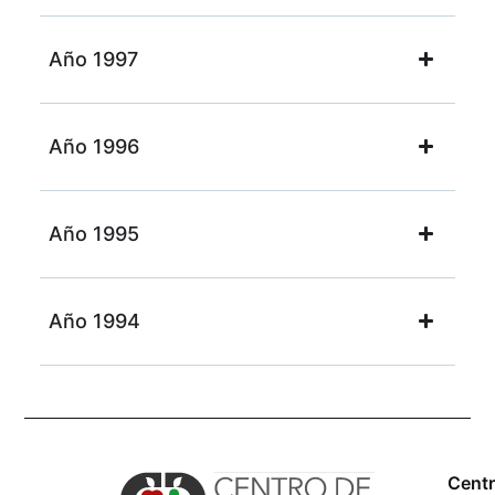
Año 1997
Año 1996
Año 1995
Año 1994
Cent