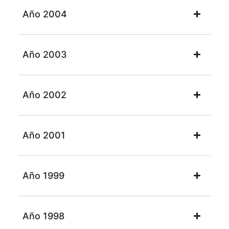
Año 2004
Año 2003
Año 2002
Año 2001
Año 1999
Año 1998