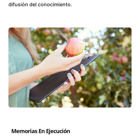
difusión del conocimiento.
Memorias En Ejecución