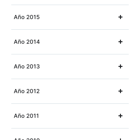
Año 2015
Año 2014
Año 2013
Año 2012
Año 2011