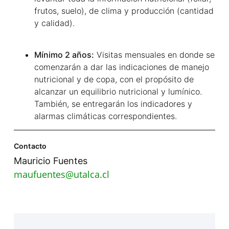
frutos, suelo), de clima y producción (cantidad
y calidad).
Mínimo 2 años:
Visitas mensuales en donde se
comenzarán a dar las indicaciones de manejo
nutricional y de copa, con el propósito de
alcanzar un equilibrio nutricional y lumínico.
También, se entregarán los indicadores y
alarmas climáticas correspondientes.
Contacto
Mauricio Fuentes
maufuentes@utalca.cl