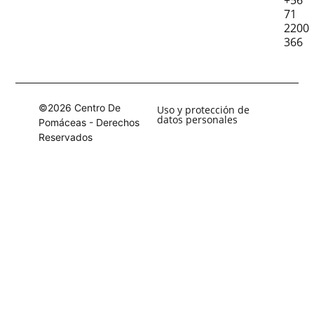
71
2200
366
©2026 Centro De
Uso y protección de
datos personales
Pomáceas - Derechos
Reservados