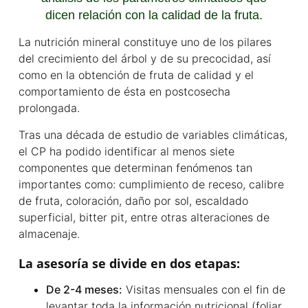
dicen relación con la calidad de la fruta.
La nutrición mineral constituye uno de los pilares
del crecimiento del árbol y de su precocidad, así
como en la obtención de fruta de calidad y el
comportamiento de ésta en postcosecha
prolongada.
Tras una década de estudio de variables climáticas,
el CP ha podido identificar al menos siete
componentes que determinan fenómenos tan
importantes como: cumplimiento de receso, calibre
de fruta, coloración, daño por sol, escaldado
superficial, bitter pit, entre otras alteraciones de
almacenaje.
La asesoría se divide en dos etapas:
De 2-4 meses:
Visitas mensuales con el fin de
levantar toda la información nutricional (foliar,