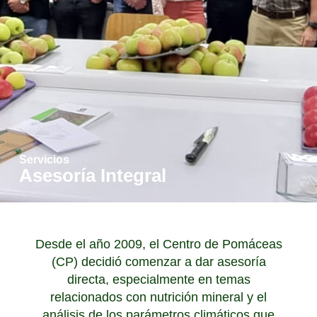
Servicios
Asesoría Integral
Desde el año 2009, el Centro de Pomáceas
(CP) decidió comenzar a dar asesoría
directa, especialmente en temas
relacionados con nutrición mineral y el
análisis de los parámetros climáticos que