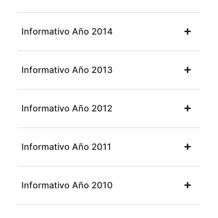
Informativo Año 2014
Informativo Año 2013
Informativo Año 2012
Informativo Año 2011
Informativo Año 2010