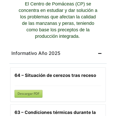
El Centro de Pomáceas (CP) se
concentra en estudiar y dar solución a
los problemas que afectan la calidad
de las manzanas y peras, teniendo
como base los preceptos de la
producción integrada.
Informativo Año 2025
64 – Situación de cerezos tras receso
Descargar PDF
63 – Condiciones térmicas durante la