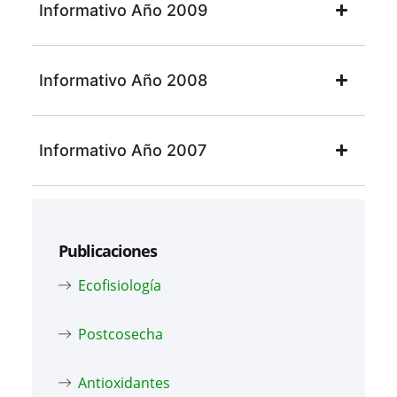
Informativo Año 2009
Informativo Año 2008
Informativo Año 2007
Publicaciones
Ecofisiología
Postcosecha
Antioxidantes