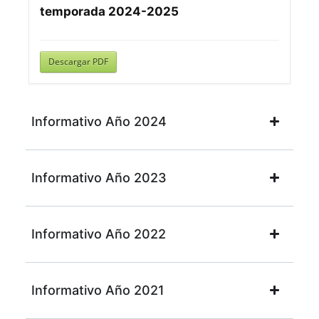
temporada 2024-2025
Descargar PDF
Informativo Año 2024
Informativo Año 2023
Informativo Año 2022
Informativo Año 2021