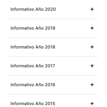
Informativo Año 2020
Informativo Año 2019
Informativo Año 2018
Informativo Año 2017
Informativo Año 2016
Informativo Año 2015