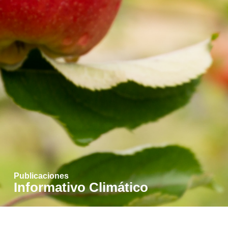
Publicaciones
Informativo Climático