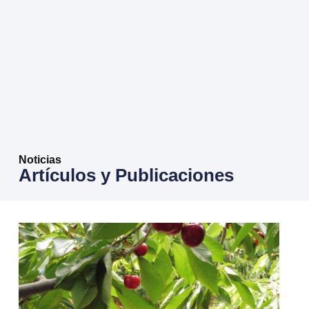
Noticias
Artículos y Publicaciones