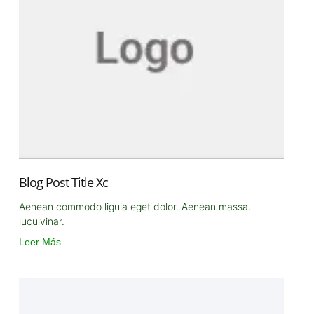
Blog Post Title Xc
Aenean commodo ligula eget dolor. Aenean massa.
luculvinar.
Leer Más