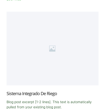
Sistema Integrado De Riego
Blog post excerpt [1-2 lines]. This text is automatically
pulled from your existing blog post.