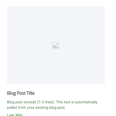
Blog Post Title
Blog post excerpt [1-2 lines]. This text is automatically
pulled from your existing blog post.
Leer Más