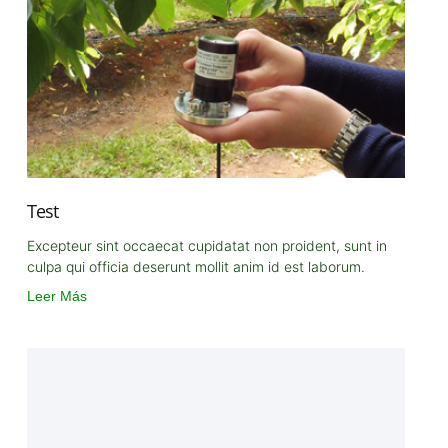
Test
Excepteur sint occaecat cupidatat non proident, sunt in
culpa qui officia deserunt mollit anim id est laborum.
Leer Más