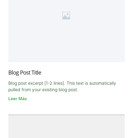
Blog Post Title
Blog post excerpt [1-2 lines]. This text is automatically
pulled from your existing blog post.
Leer Más