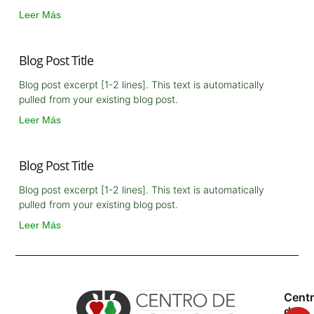
Leer Más
Blog Post Title
Blog post excerpt [1-2 lines]. This text is automatically
pulled from your existing blog post.
Leer Más
Blog Post Title
Blog post excerpt [1-2 lines]. This text is automatically
pulled from your existing blog post.
Leer Más
Cent
de