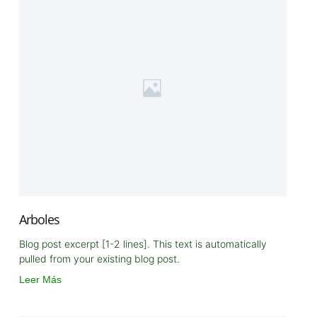
Arboles
Blog post excerpt [1-2 lines]. This text is automatically
pulled from your existing blog post.
Leer Más