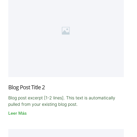
Blog Post Title 2
Blog post excerpt [1-2 lines]. This text is automatically
pulled from your existing blog post.
Leer Más