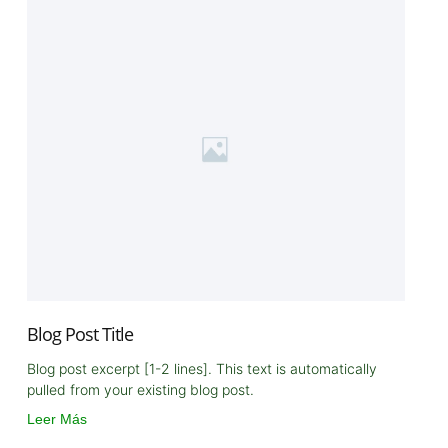
Blog Post Title
Blog post excerpt [1-2 lines]. This text is automatically
pulled from your existing blog post.
Leer Más