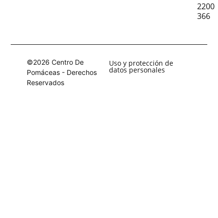
2200
366
©2026 Centro De
Uso y protección de
datos personales
Pomáceas - Derechos
Reservados