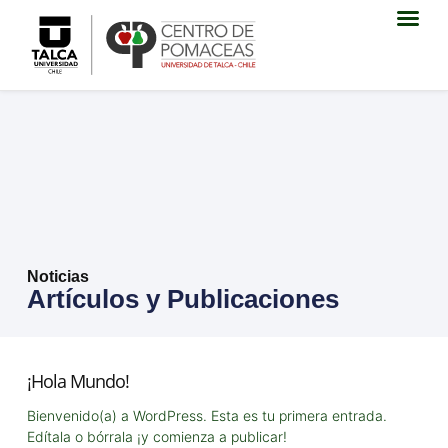
Noticias
Artículos y Publicaciones
¡Hola Mundo!
Bienvenido(a) a WordPress. Esta es tu primera entrada.
Edítala o bórrala ¡y comienza a publicar!