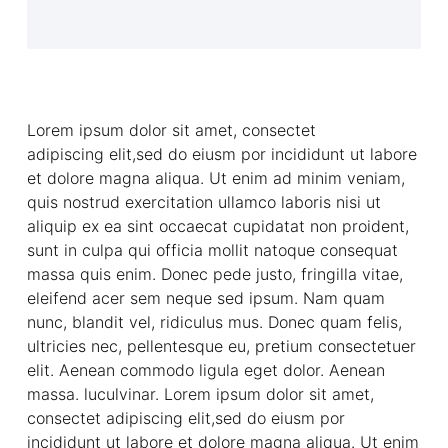
Lorem ipsum dolor sit amet, consectet
adipiscing elit,sed do eiusm por incididunt ut labore
et dolore magna aliqua. Ut enim ad minim veniam,
quis nostrud exercitation ullamco laboris nisi ut
aliquip ex ea sint occaecat cupidatat non proident,
sunt in culpa qui officia mollit natoque consequat
massa quis enim. Donec pede justo, fringilla vitae,
eleifend acer sem neque sed ipsum. Nam quam
nunc, blandit vel, ridiculus mus. Donec quam felis,
ultricies nec, pellentesque eu, pretium consectetuer
elit. Aenean commodo ligula eget dolor. Aenean
massa. luculvinar. Lorem ipsum dolor sit amet,
consectet adipiscing elit,sed do eiusm por
incididunt ut labore et dolore magna aliqua. Ut enim