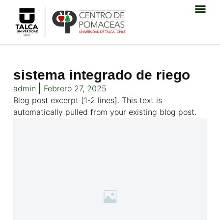
sistema integrado de riego
admin
Febrero 27, 2025
Blog post excerpt [1-2 lines]. This text is
automatically pulled from your existing blog post.