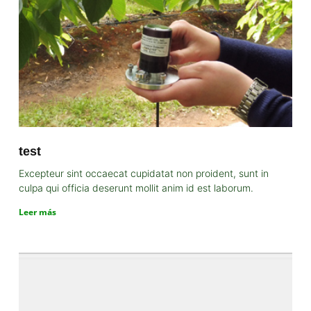
test
Excepteur sint occaecat cupidatat non proident, sunt in
culpa qui officia deserunt mollit anim id est laborum.
Leer más