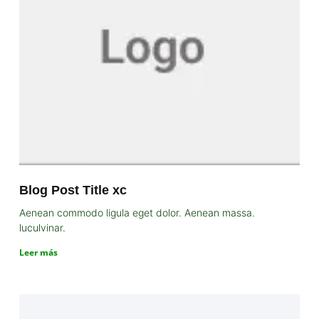
Blog Post Title xc
Aenean commodo ligula eget dolor. Aenean massa.
luculvinar.
Leer más