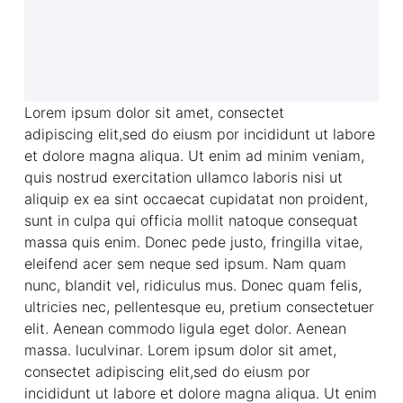
Lorem ipsum dolor sit amet, consectet
adipiscing elit,sed do eiusm por incididunt ut labore
et dolore magna aliqua. Ut enim ad minim veniam,
quis nostrud exercitation ullamco laboris nisi ut
aliquip ex ea sint occaecat cupidatat non proident,
sunt in culpa qui officia mollit natoque consequat
massa quis enim. Donec pede justo, fringilla vitae,
eleifend acer sem neque sed ipsum. Nam quam
nunc, blandit vel, ridiculus mus. Donec quam felis,
ultricies nec, pellentesque eu, pretium consectetuer
elit. Aenean commodo ligula eget dolor. Aenean
massa. luculvinar. Lorem ipsum dolor sit amet,
consectet adipiscing elit,sed do eiusm por
incididunt ut labore et dolore magna aliqua. Ut enim