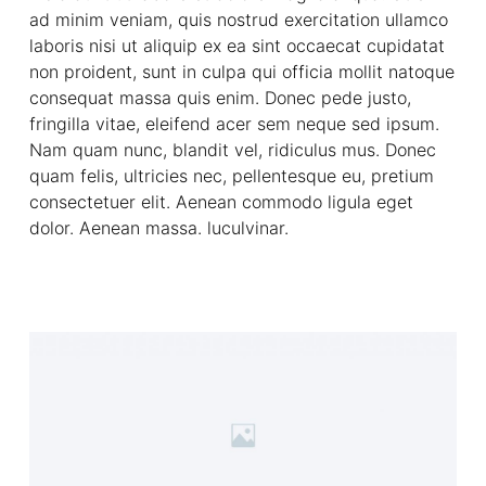
ad minim veniam, quis nostrud exercitation ullamco
laboris nisi ut aliquip ex ea sint occaecat cupidatat
non proident, sunt in culpa qui officia mollit natoque
consequat massa quis enim. Donec pede justo,
fringilla vitae, eleifend acer sem neque sed ipsum.
Nam quam nunc, blandit vel, ridiculus mus. Donec
quam felis, ultricies nec, pellentesque eu, pretium
consectetuer elit. Aenean commodo ligula eget
dolor. Aenean massa. luculvinar.