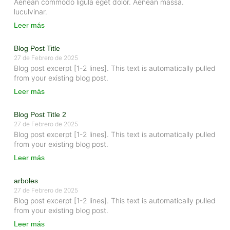
Aenean commodo ligula eget dolor. Aenean massa.
luculvinar.
Leer más
Blog Post Title
27 de Febrero de 2025
Blog post excerpt [1-2 lines]. This text is automatically pulled
from your existing blog post.
Leer más
Blog Post Title 2
27 de Febrero de 2025
Blog post excerpt [1-2 lines]. This text is automatically pulled
from your existing blog post.
Leer más
arboles
27 de Febrero de 2025
Blog post excerpt [1-2 lines]. This text is automatically pulled
from your existing blog post.
Leer más