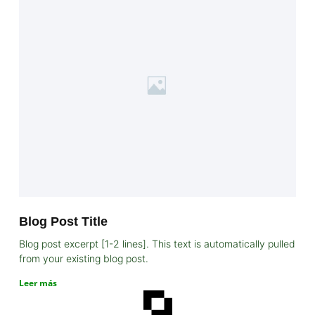
Blog Post Title
Blog post excerpt [1-2 lines]. This text is automatically pulled
from your existing blog post.
Leer más