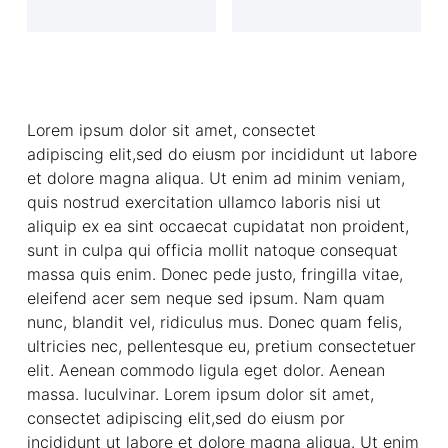
Lorem ipsum dolor sit amet, consectet
adipiscing elit,sed do eiusm por incididunt ut labore
et dolore magna aliqua. Ut enim ad minim veniam,
quis nostrud exercitation ullamco laboris nisi ut
aliquip ex ea sint occaecat cupidatat non proident,
sunt in culpa qui officia mollit natoque consequat
massa quis enim. Donec pede justo, fringilla vitae,
eleifend acer sem neque sed ipsum. Nam quam
nunc, blandit vel, ridiculus mus. Donec quam felis,
ultricies nec, pellentesque eu, pretium consectetuer
elit. Aenean commodo ligula eget dolor. Aenean
massa. luculvinar. Lorem ipsum dolor sit amet,
consectet adipiscing elit,sed do eiusm por
incididunt ut labore et dolore magna aliqua. Ut enim