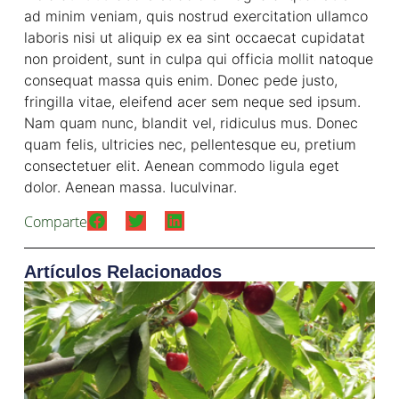
ad minim veniam, quis nostrud exercitation ullamco
laboris nisi ut aliquip ex ea sint occaecat cupidatat
non proident, sunt in culpa qui officia mollit natoque
consequat massa quis enim. Donec pede justo,
fringilla vitae, eleifend acer sem neque sed ipsum.
Nam quam nunc, blandit vel, ridiculus mus. Donec
quam felis, ultricies nec, pellentesque eu, pretium
consectetuer elit. Aenean commodo ligula eget
dolor. Aenean massa. luculvinar.
Comparte
Artículos Relacionados