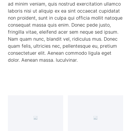
ad minim veniam, quis nostrud exercitation ullamco
laboris nisi ut aliquip ex ea sint occaecat cupidatat
non proident, sunt in culpa qui officia mollit natoque
consequat massa quis enim. Donec pede justo,
fringilla vitae, eleifend acer sem neque sed ipsum.
Nam quam nunc, blandit vel, ridiculus mus. Donec
quam felis, ultricies nec, pellentesque eu, pretium
consectetuer elit. Aenean commodo ligula eget
dolor. Aenean massa. luculvinar.