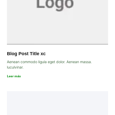
Blog Post Title xc
Aenean commodo ligula eget dolor. Aenean massa.
luculvinar.
Leer más