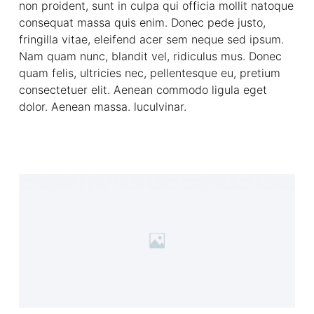
non proident, sunt in culpa qui officia mollit natoque
consequat massa quis enim. Donec pede justo,
fringilla vitae, eleifend acer sem neque sed ipsum.
Nam quam nunc, blandit vel, ridiculus mus. Donec
quam felis, ultricies nec, pellentesque eu, pretium
consectetuer elit. Aenean commodo ligula eget
dolor. Aenean massa. luculvinar.