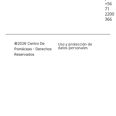
+56
71
2200
366
©2026 Centro De
Uso y protección de
datos personales
Pomáceas - Derechos
Reservados