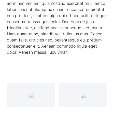
ad minim veniam, quis nostrud exercitation ullamco
laboris nisi ut aliquip ex ea sint occaecat cupidatat
non proident, sunt in culpa qui officia mollit natoque
consequat massa quis enim. Donec pede justo,
fringilla vitae, eleifend acer sem neque sed ipsum.
Nam quam nunc, blandit vel, ridiculus mus. Donec
quam felis, ultricies nec, pellentesque eu, pretium
consectetuer elit. Aenean commodo ligula eget
dolor. Aenean massa. luculvinar.