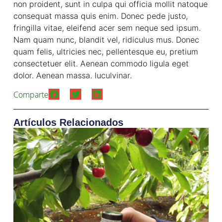
non proident, sunt in culpa qui officia mollit natoque
consequat massa quis enim. Donec pede justo,
fringilla vitae, eleifend acer sem neque sed ipsum.
Nam quam nunc, blandit vel, ridiculus mus. Donec
quam felis, ultricies nec, pellentesque eu, pretium
consectetuer elit. Aenean commodo ligula eget
dolor. Aenean massa. luculvinar.
Comparte
Artículos Relacionados