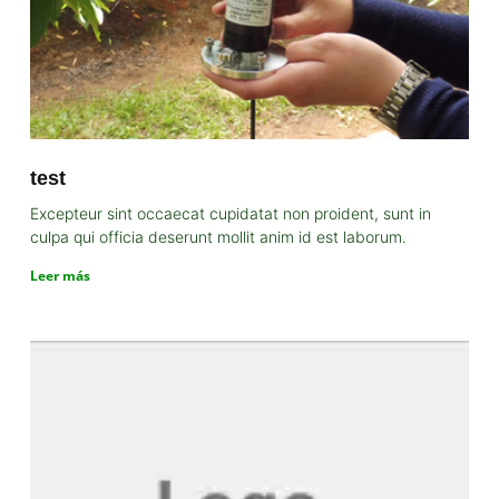
test
Excepteur sint occaecat cupidatat non proident, sunt in
culpa qui officia deserunt mollit anim id est laborum.
Leer más