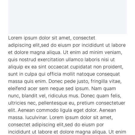
Lorem ipsum dolor sit amet, consectet
adipiscing elit,sed do eiusm por incididunt ut labore
et dolore magna aliqua. Ut enim ad minim veniam,
quis nostrud exercitation ullamco laboris nisi ut
aliquip ex ea sint occaecat cupidatat non proident,
sunt in culpa qui officia mollit natoque consequat
massa quis enim. Donec pede justo, fringilla vitae,
eleifend acer sem neque sed ipsum. Nam quam
nunc, blandit vel, ridiculus mus. Donec quam felis,
ultricies nec, pellentesque eu, pretium consectetuer
elit. Aenean commodo ligula eget dolor. Aenean
massa. luculvinar. Lorem ipsum dolor sit amet,
consectet adipiscing elit,sed do eiusm por
incididunt ut labore et dolore magna aliqua. Ut enim