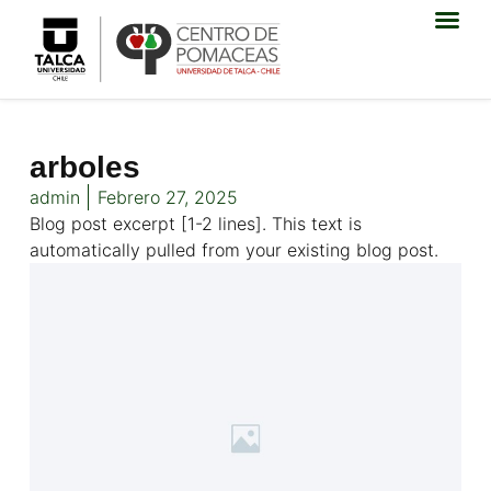
arboles
admin
Febrero 27, 2025
Blog post excerpt [1-2 lines]. This text is
automatically pulled from your existing blog post.