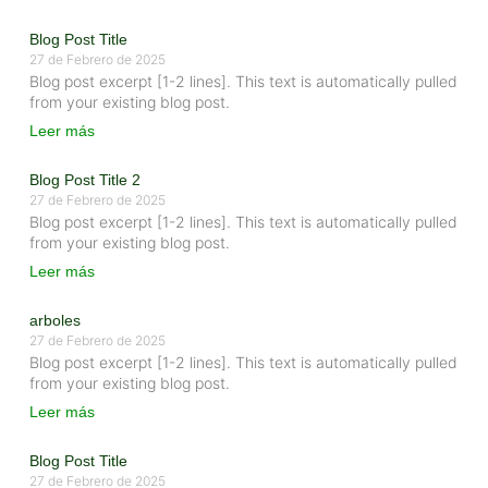
Blog Post Title
27 de Febrero de 2025
Blog post excerpt [1-2 lines]. This text is automatically pulled
from your existing blog post.
Leer más
Blog Post Title 2
27 de Febrero de 2025
Blog post excerpt [1-2 lines]. This text is automatically pulled
from your existing blog post.
Leer más
arboles
27 de Febrero de 2025
Blog post excerpt [1-2 lines]. This text is automatically pulled
from your existing blog post.
Leer más
Blog Post Title
27 de Febrero de 2025