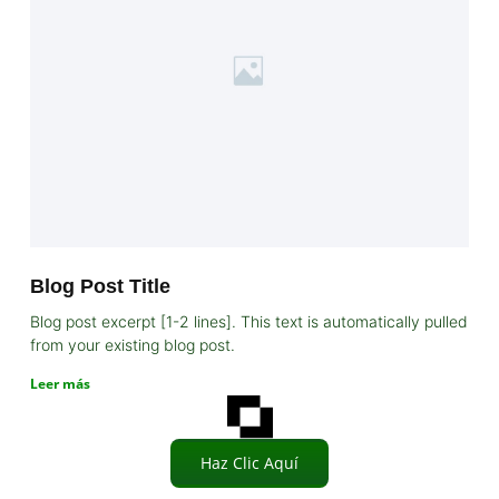
Blog Post Title
Blog post excerpt [1-2 lines]. This text is automatically pulled
from your existing blog post.
Leer más
Haz Clic Aquí