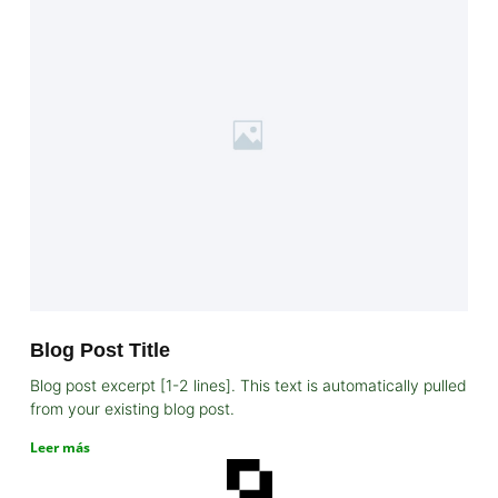
Blog Post Title
Blog post excerpt [1-2 lines]. This text is automatically pulled
from your existing blog post.
Leer más