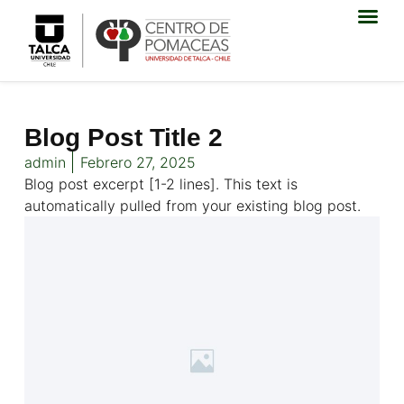
Blog Post Title 2
admin
Febrero 27, 2025
Blog post excerpt [1-2 lines]. This text is
automatically pulled from your existing blog post.