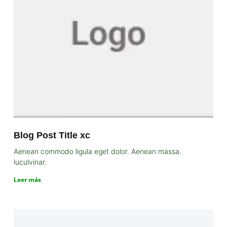
Blog Post Title xc
Aenean commodo ligula eget dolor. Aenean massa.
luculvinar.
Leer más