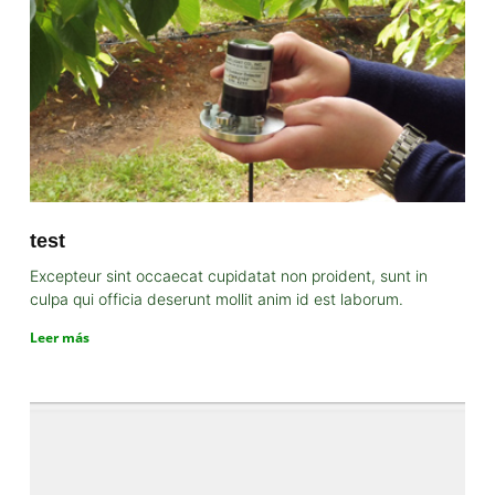
test
Excepteur sint occaecat cupidatat non proident, sunt in
culpa qui officia deserunt mollit anim id est laborum.
Leer más