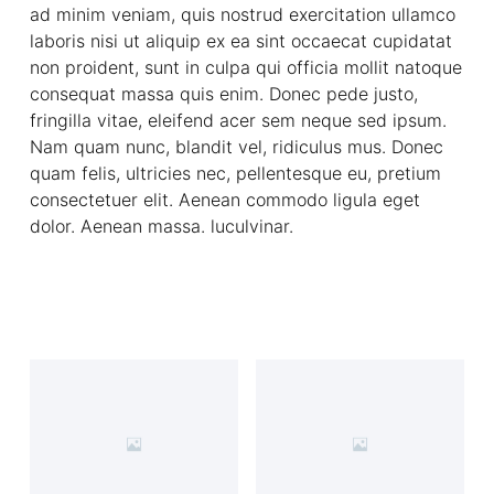
ad minim veniam, quis nostrud exercitation ullamco
laboris nisi ut aliquip ex ea sint occaecat cupidatat
non proident, sunt in culpa qui officia mollit natoque
consequat massa quis enim. Donec pede justo,
fringilla vitae, eleifend acer sem neque sed ipsum.
Nam quam nunc, blandit vel, ridiculus mus. Donec
quam felis, ultricies nec, pellentesque eu, pretium
consectetuer elit. Aenean commodo ligula eget
dolor. Aenean massa. luculvinar.