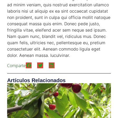
ad minim veniam, quis nostrud exercitation ullamco
laboris nisi ut aliquip ex ea sint occaecat cupidatat
non proident, sunt in culpa qui officia mollit natoque
consequat massa quis enim. Donec pede justo,
fringilla vitae, eleifend acer sem neque sed ipsum.
Nam quam nunc, blandit vel, ridiculus mus. Donec
quam felis, ultricies nec, pellentesque eu, pretium
consectetuer elit. Aenean commodo ligula eget
dolor. Aenean massa. luculvinar.
Comparte
Artículos Relacionados