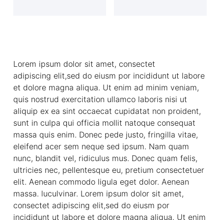
Lorem ipsum dolor sit amet, consectet
adipiscing elit,sed do eiusm por incididunt ut labore
et dolore magna aliqua. Ut enim ad minim veniam,
quis nostrud exercitation ullamco laboris nisi ut
aliquip ex ea sint occaecat cupidatat non proident,
sunt in culpa qui officia mollit natoque consequat
massa quis enim. Donec pede justo, fringilla vitae,
eleifend acer sem neque sed ipsum. Nam quam
nunc, blandit vel, ridiculus mus. Donec quam felis,
ultricies nec, pellentesque eu, pretium consectetuer
elit. Aenean commodo ligula eget dolor. Aenean
massa. luculvinar. Lorem ipsum dolor sit amet,
consectet adipiscing elit,sed do eiusm por
incididunt ut labore et dolore magna aliqua. Ut enim