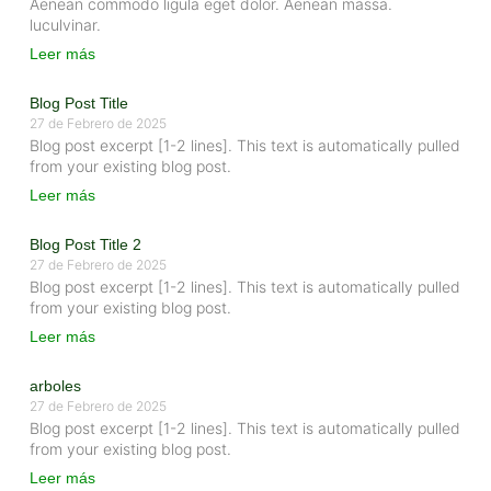
Aenean commodo ligula eget dolor. Aenean massa.
luculvinar.
Leer más
Blog Post Title
27 de Febrero de 2025
Blog post excerpt [1-2 lines]. This text is automatically pulled
from your existing blog post.
Leer más
Blog Post Title 2
27 de Febrero de 2025
Blog post excerpt [1-2 lines]. This text is automatically pulled
from your existing blog post.
Leer más
arboles
27 de Febrero de 2025
Blog post excerpt [1-2 lines]. This text is automatically pulled
from your existing blog post.
Leer más