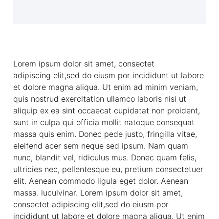
Lorem ipsum dolor sit amet, consectet
adipiscing elit,sed do eiusm por incididunt ut labore
et dolore magna aliqua. Ut enim ad minim veniam,
quis nostrud exercitation ullamco laboris nisi ut
aliquip ex ea sint occaecat cupidatat non proident,
sunt in culpa qui officia mollit natoque consequat
massa quis enim. Donec pede justo, fringilla vitae,
eleifend acer sem neque sed ipsum. Nam quam
nunc, blandit vel, ridiculus mus. Donec quam felis,
ultricies nec, pellentesque eu, pretium consectetuer
elit. Aenean commodo ligula eget dolor. Aenean
massa. luculvinar. Lorem ipsum dolor sit amet,
consectet adipiscing elit,sed do eiusm por
incididunt ut labore et dolore magna aliqua. Ut enim