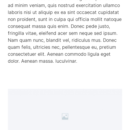
ad minim veniam, quis nostrud exercitation ullamco
laboris nisi ut aliquip ex ea sint occaecat cupidatat
non proident, sunt in culpa qui officia mollit natoque
consequat massa quis enim. Donec pede justo,
fringilla vitae, eleifend acer sem neque sed ipsum.
Nam quam nunc, blandit vel, ridiculus mus. Donec
quam felis, ultricies nec, pellentesque eu, pretium
consectetuer elit. Aenean commodo ligula eget
dolor. Aenean massa. luculvinar.