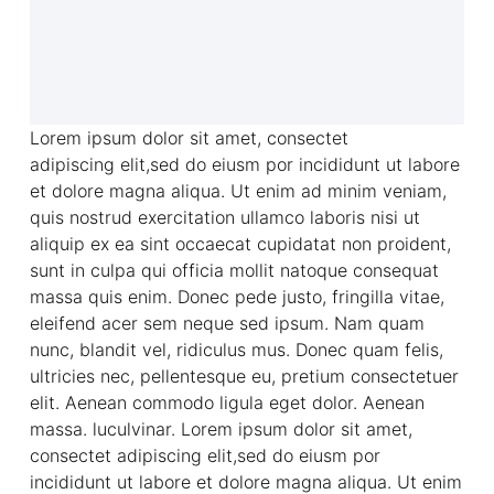
Lorem ipsum dolor sit amet, consectet
adipiscing elit,sed do eiusm por incididunt ut labore
et dolore magna aliqua. Ut enim ad minim veniam,
quis nostrud exercitation ullamco laboris nisi ut
aliquip ex ea sint occaecat cupidatat non proident,
sunt in culpa qui officia mollit natoque consequat
massa quis enim. Donec pede justo, fringilla vitae,
eleifend acer sem neque sed ipsum. Nam quam
nunc, blandit vel, ridiculus mus. Donec quam felis,
ultricies nec, pellentesque eu, pretium consectetuer
elit. Aenean commodo ligula eget dolor. Aenean
massa. luculvinar. Lorem ipsum dolor sit amet,
consectet adipiscing elit,sed do eiusm por
incididunt ut labore et dolore magna aliqua. Ut enim