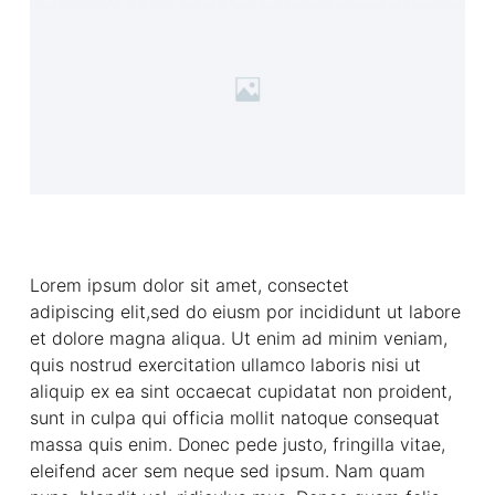
Lorem ipsum dolor sit amet, consectet
adipiscing elit,sed do eiusm por incididunt ut labore
et dolore magna aliqua. Ut enim ad minim veniam,
quis nostrud exercitation ullamco laboris nisi ut
aliquip ex ea sint occaecat cupidatat non proident,
sunt in culpa qui officia mollit natoque consequat
massa quis enim. Donec pede justo, fringilla vitae,
eleifend acer sem neque sed ipsum. Nam quam