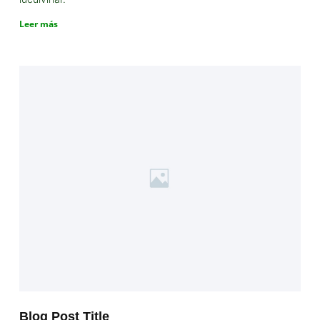
Leer más
Blog Post Title