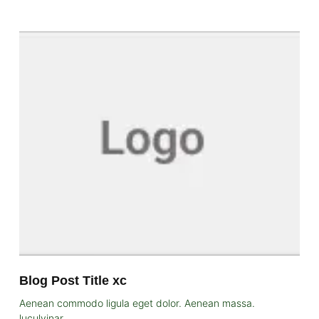
Blog Post Title xc
Aenean commodo ligula eget dolor. Aenean massa.
luculvinar.