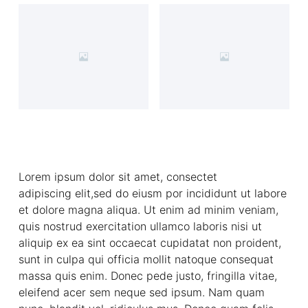
Lorem ipsum dolor sit amet, consectet
adipiscing elit,sed do eiusm por incididunt ut labore
et dolore magna aliqua. Ut enim ad minim veniam,
quis nostrud exercitation ullamco laboris nisi ut
aliquip ex ea sint occaecat cupidatat non proident,
sunt in culpa qui officia mollit natoque consequat
massa quis enim. Donec pede justo, fringilla vitae,
eleifend acer sem neque sed ipsum. Nam quam