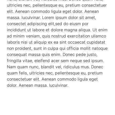
ultricies nec, pellentesque eu, pretium consectetuer
elit. Aenean commodo ligula eget dolor. Aenean
massa. luculvinar. Lorem ipsum dolor sit amet,
consectet adipiscing elit,sed do eiusm por
incididunt ut labore et dolore magna aliqua. Ut enim
ad minim veniam, quis nostrud exercitation ullamco
laboris nisi ut aliquip ex ea sint occaecat cupidatat
non proident, sunt in culpa qui officia mollit natoque
consequat massa quis enim. Donec pede justo,
fringilla vitae, eleifend acer sem neque sed ipsum.
Nam quam nunc, blandit vel, ridiculus mus. Donec
quam felis, ultricies nec, pellentesque eu, pretium
consectetuer elit. Aenean commodo ligula eget
dolor. Aenean massa. luculvinar.