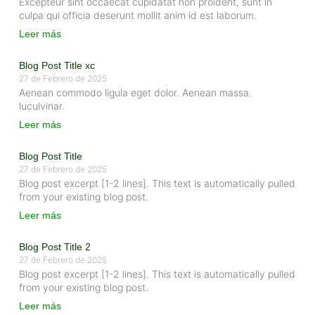
Excepteur sint occaecat cupidatat non proident, sunt in
culpa qui officia deserunt mollit anim id est laborum.
Leer más
Blog Post Title xc
27 de Febrero de 2025
Aenean commodo ligula eget dolor. Aenean massa.
luculvinar.
Leer más
Blog Post Title
27 de Febrero de 2025
Blog post excerpt [1-2 lines]. This text is automatically pulled
from your existing blog post.
Leer más
Blog Post Title 2
27 de Febrero de 2025
Blog post excerpt [1-2 lines]. This text is automatically pulled
from your existing blog post.
Leer más